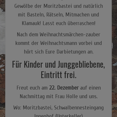
Gewölbe der Moritzbastei und natürlich
mit Basteln, Rätseln, Mitmachen und
Klamauk! Lasst euch überraschen!
Nach dem Weihnachtsmärchen-zauber
kommt der Weihnachtsmann vorbei und
hört sich Eure Darbietungen an.
Für Kinder und Junggebliebene,
Eintritt frei.
Freut euch am
22. Dezember
auf einen
Nachmittag mit Frau Holle und uns.
Wo: Moritzbastei, Schwalbennesteingang
Innenhof (Unterkeller)