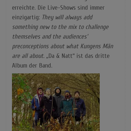
erreichte. Die Live-Shows sind immer
einzigartig:
They will always add
something new to the mix to challenge
themselves and the audiences’
preconceptions about what Kungens Män
are all about.
„Da & Natt“ ist das dritte
Album der Band.