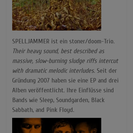
SPELLJAMMER ist ein stoner/doom-Trio.
Their heavy sound, best described as
massive, slow-burning sludge riffs intercut
with dramatic melodic interludes.
Seit der
Gründung 2007 haben sie eine EP and drei
Alben veröffentlicht. Ihre Einflüsse sind
Bands wie Sleep, Soundgarden, Black
Sabbath, and Pink Floyd.