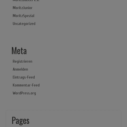
MoritzJunior
MoritzSpezial
Uncategorized
Meta
Registrieren
Anmelden
Eintrags-Feed
Kommentar-Feed
WordPress.org
Pages