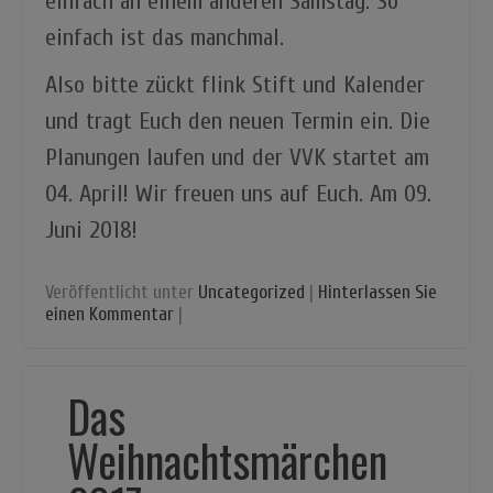
einfach an einem anderen Samstag. So
einfach ist das manchmal.
Also bitte zückt flink Stift und Kalender
und tragt Euch den neuen Termin ein. Die
Planungen laufen und der VVK startet am
04. April! Wir freuen uns auf Euch. Am 09.
Juni 2018!
Veröffentlicht unter
Uncategorized
|
Hinterlassen Sie
einen Kommentar
|
Das
Weihnachtsmärchen