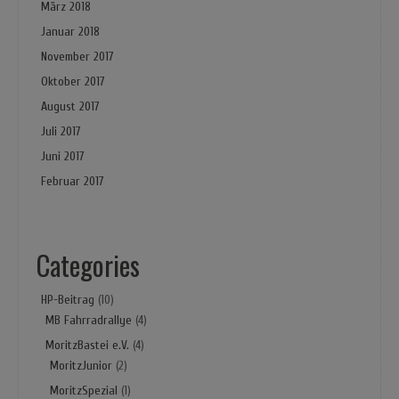
März 2018
Januar 2018
November 2017
Oktober 2017
August 2017
Juli 2017
Juni 2017
Februar 2017
Categories
HP-Beitrag
(10)
MB Fahrradrallye
(4)
MoritzBastei e.V.
(4)
MoritzJunior
(2)
MoritzSpezial
(1)