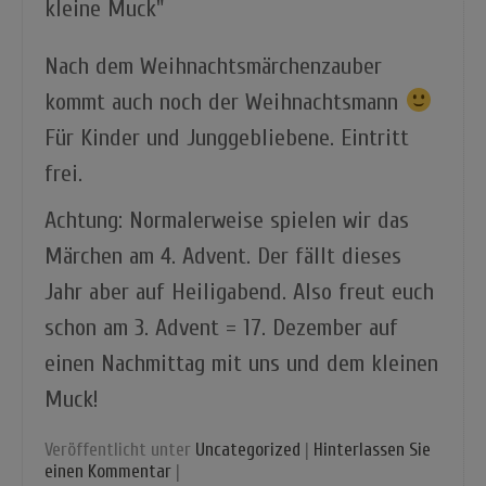
Nach dem Weihnachtsmärchenzauber
kommt auch noch der Weihnachtsmann
Für Kinder und Junggebliebene. Eintritt
frei.
Achtung: Normalerweise spielen wir das
Märchen am 4. Advent. Der fällt dieses
Jahr aber auf Heiligabend. Also freut euch
schon am 3. Advent = 17. Dezember auf
einen Nachmittag mit uns und dem kleinen
Muck!
Veröffentlicht unter
Uncategorized
|
Hinterlassen Sie
einen Kommentar
|