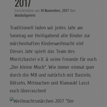
2017
Geschrieben am
14 November, 2017
Von
Waldvögelein
Traditionell laden wir jedes Jahr am
Sonntag vor Heiligabend alle Kinder zur
märchenhaften Kinderweihnacht ein!
Dieses Jahr spielt das Team des
Moritzbastei e.V. & seine Freunde für euch
„Der kleine Muck“. Wie immer einmal quer
durch die MB und natürlich mit Basteln,
Rätseln, Mitmachen und Klamauk! Lasst
euch überraschen!