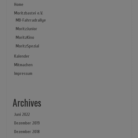
Home
Moritzbastei e.V.
MB-Fahrradrallye
MoritzJunior
MoritzKino
MoritzSpezial
Kalender
Mitmachen
Impressum
Archives
Juni 2022
Dezember 2019
Dezember 2018