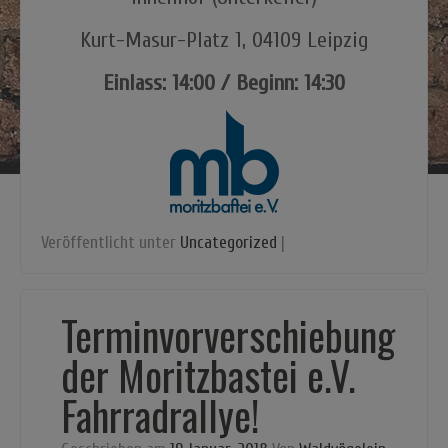
Kurt-Masur-Platz 1, 04109 Leipzig
Einlass: 14:00 / Beginn: 14:30
Veröffentlicht unter
Uncategorized
|
Terminvorverschiebung
der Moritzbastei e.V.
Fahrradrallye!