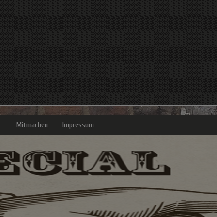
r
Mitmachen
Impressum