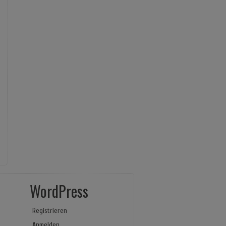
WordPress
Registrieren
Anmelden