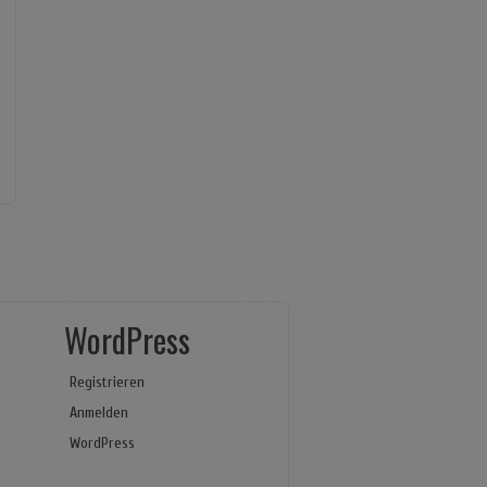
WordPress
Registrieren
Anmelden
WordPress