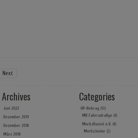
Next
Archives
Categories
Juni 2022
HP-Beitrag
(10)
MB Fahrradrallye
(4)
Dezember 2019
MoritzBastei e.V.
(4)
Dezember 2018
MoritzJunior
(2)
März 2018