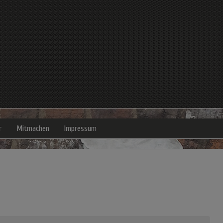
r
Mitmachen
Impressum