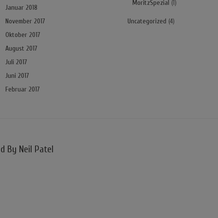
MoritzSpezial
(1)
Januar 2018
November 2017
Uncategorized
(4)
Oktober 2017
August 2017
Juli 2017
Juni 2017
Februar 2017
d By Neil Patel