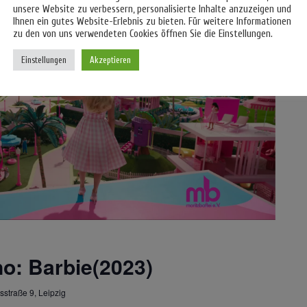
unsere Website zu verbessern, personalisierte Inhalte anzuzeigen und
Ihnen ein gutes Website-Erlebnis zu bieten. Für weitere Informationen
zu den von uns verwendeten Cookies öffnen Sie die Einstellungen.
Einstellungen
Akzeptieren
no: Barbie(2023)
sstraße 9, Leipzig