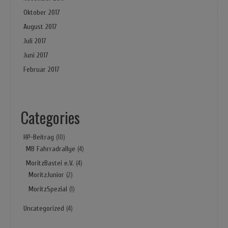
Oktober 2017
August 2017
Juli 2017
Juni 2017
Februar 2017
Categories
HP-Beitrag
(10)
MB Fahrradrallye
(4)
MoritzBastei e.V.
(4)
MoritzJunior
(2)
MoritzSpezial
(1)
Uncategorized
(4)