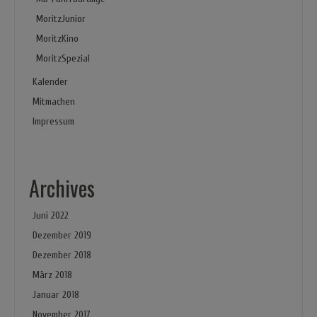
MoritzJunior
MoritzKino
MoritzSpezial
Kalender
Mitmachen
Impressum
Archives
Juni 2022
Dezember 2019
Dezember 2018
März 2018
Januar 2018
November 2017